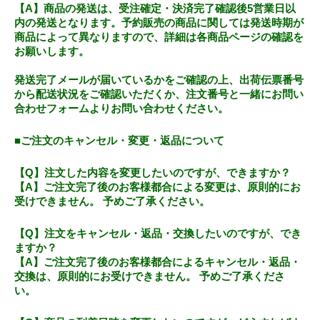
【A】商品の発送は、受注確定・決済完了確認後5営業日以
内の発送となります。予約販売の商品に関しては発送時期が
商品によって異なりますので、詳細は各商品ページの確認を
お願いします。
発送完了メールが届いているかをご確認の上、出荷伝票番号
から配送状況をご確認いただくか、注文番号と一緒にお問い
合わせフォームよりお問い合わせください。
■ご注文のキャンセル・変更・返品について
【Q】注文した内容を変更したいのですが、できますか？
【A】ご注文完了後のお客様都合による変更は、原則的にお
受けできません。 予めご了承ください。
【Q】注文をキャンセル・返品・交換したいのですが、でき
ますか？
【A】ご注文完了後のお客様都合によるキャンセル・返品・
交換は、原則的にお受けできません。 予めご了承くださ
い。