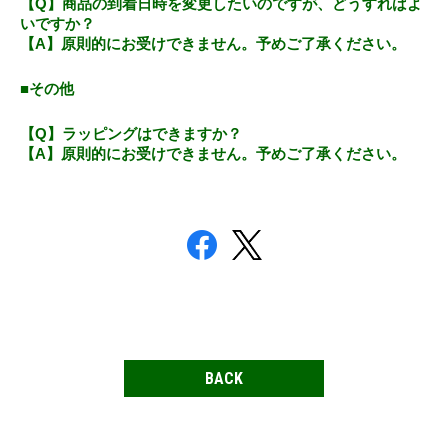
【Q】商品の到着日時を変更したいのですが、どうすればよ
いですか？
【A】原則的にお受けできません。予めご了承ください。
■その他
【Q】ラッピングはできますか？
【A】原則的にお受けできません。予めご了承ください。
BACK