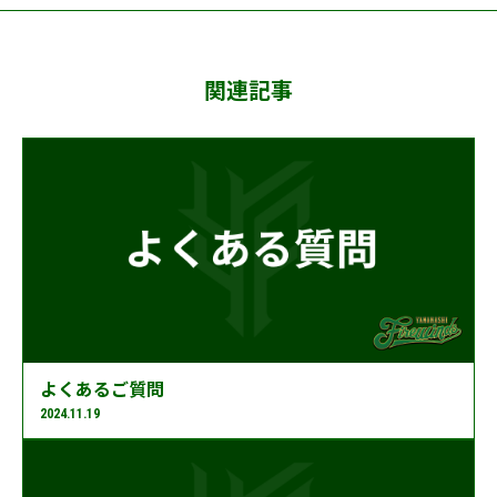
関連記事
よくあるご質問
2024.11.19