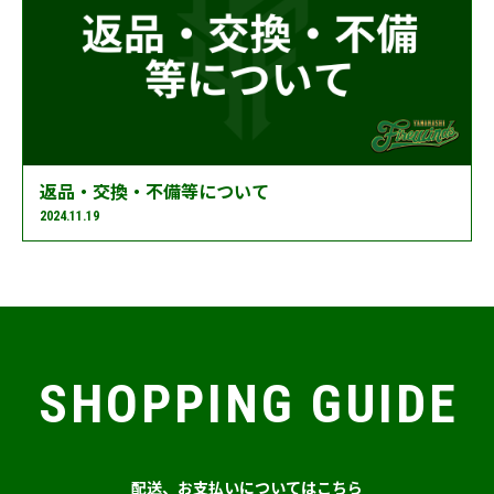
返品・交換・不備等について
2024.11.19
SHOPPING GUIDE
配送、お支払いについてはこちら