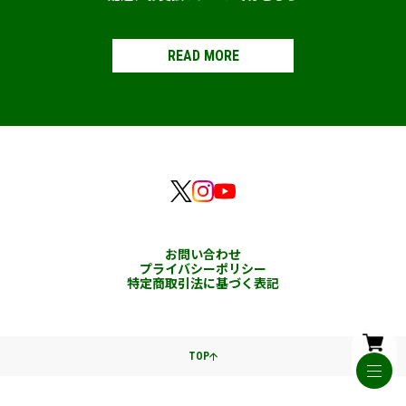
READ MORE
お問い合わせ
プライバシーポリシー
特定商取引法に基づく表記
TOP