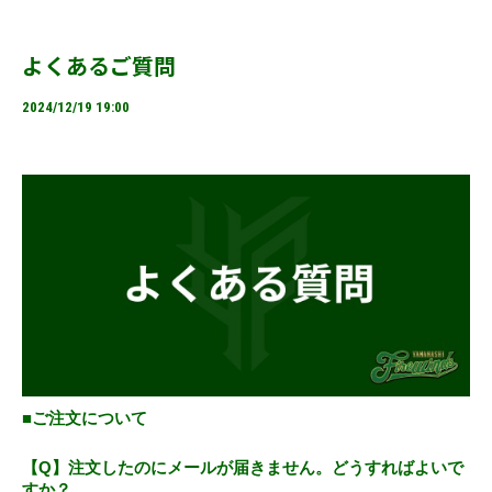
よくあるご質問
2024/12/19 19:00
■ご注文について
【Q】注文したのにメールが届きません。どうすればよいで
すか？