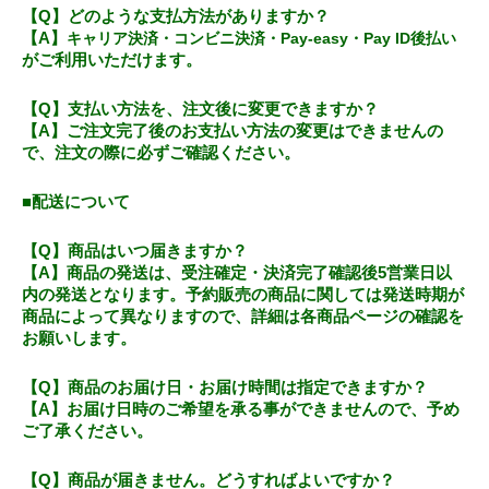
【Q】どのような支払方法がありますか？
【A】
キャリア決済・コンビニ決済・Pay-easy・Pay ID後払い
がご利用いただけます。
【Q】支払い方法を、注文後に変更できますか？
【A】ご注文完了後のお支払い方法の変更はできませんの
で、注文の際に必ずご確認ください。
■配送について
【
Q】商品はいつ届きますか？
【A】商品の発送は、受注確定・決済完了確認後5営業日以
内の発送となります。予約販売の商品に関しては発送時期が
商品によって異なりますので、詳細は各商品ページの確認を
お願いします。
【Q】商品のお届け日・お届け時間は指定できますか？
【A】お届け日時のご希望を承る事ができませんので、予め
ご了承ください。
【Q】商品が届きません。どうすればよいですか？